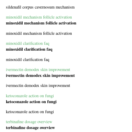
sildenafil corpus cavernosum mechanism
minoxidil mechanism follicle activation
minoxidil mechanism follicle activation
minoxidil mechanism follicle activation
minoxidil clarification faq
minoxidil clarification faq
minoxidil clarification faq
ivermectin demodex skin improvement
ivermectin demodex skin improvement
ivermectin demodex skin improvement
ketoconazole action on fungi
ketoconazole action on fungi
ketoconazole action on fungi
terbinafine dosage overview
terbinafine dosage overview