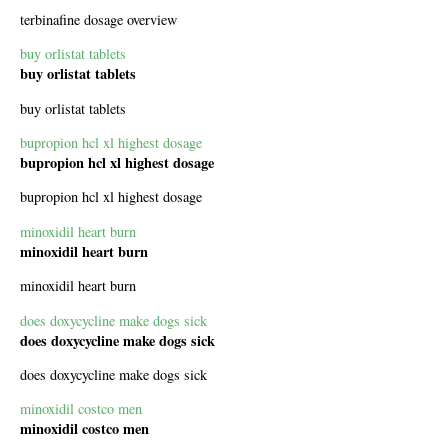
terbinafine dosage overview
buy orlistat tablets
buy orlistat tablets
buy orlistat tablets
bupropion hcl xl highest dosage
bupropion hcl xl highest dosage
bupropion hcl xl highest dosage
minoxidil heart burn
minoxidil heart burn
minoxidil heart burn
does doxycycline make dogs sick
does doxycycline make dogs sick
does doxycycline make dogs sick
minoxidil costco men
minoxidil costco men