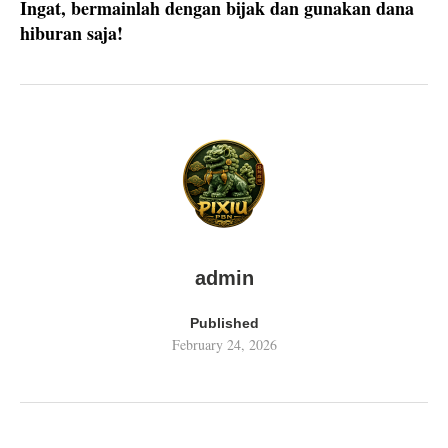
Ingat, bermainlah dengan bijak dan gunakan dana
hiburan saja!
admin
Published
February 24, 2026