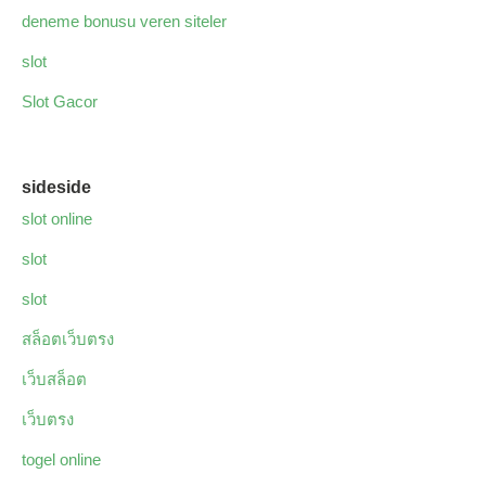
deneme bonusu veren siteler
slot
Slot Gacor
sideside
slot online
slot
slot
สล็อตเว็บตรง
เว็บสล็อต
เว็บตรง
togel online