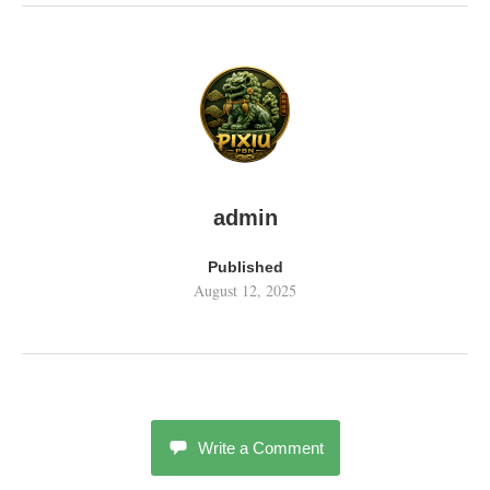
admin
Published
August 12, 2025
Write a Comment