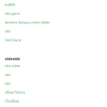
koi800
slot gacor
deneme bonusu veren siteler
slot
Slot Gacor
sideside
slot online
slot
slot
สล็อตเว็บตรง
เว็บสล็อต