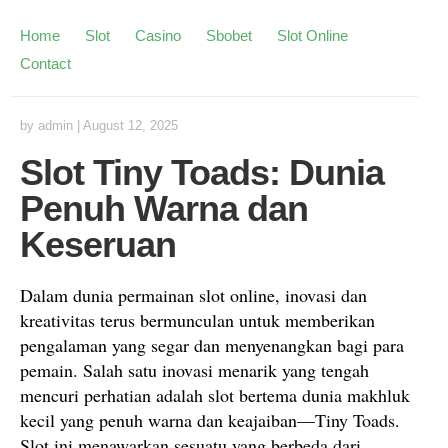
Home
Slot
Casino
Sbobet
Slot Online
Contact
by
admin
|
August 12, 2025
Slot Tiny Toads: Dunia
Penuh Warna dan
Keseruan
Dalam dunia permainan slot online, inovasi dan
kreativitas terus bermunculan untuk memberikan
pengalaman yang segar dan menyenangkan bagi para
pemain. Salah satu inovasi menarik yang tengah
mencuri perhatian adalah slot bertema dunia makhluk
kecil yang penuh warna dan keajaiban—Tiny Toads.
Slot ini menawarkan sesuatu yang berbeda dari