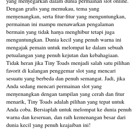
yang menyegarkan dalam dunia permainan slot online.
Dengan grafis yang memukau, tema yang
menyenangkan, serta fitur-fitur yang menguntungkan,
permainan ini mampu menawarkan pengalaman
bermain yang tidak hanya menghibur tetapi juga
menguntungkan. Dunia kecil yang penuh warna ini
mengajak pemain untuk melompat ke dalam sebuah
petualangan yang penuh kejutan dan kebahagiaan.
Tidak heran jika Tiny Toads menjadi salah satu pilihan
favorit di kalangan penggemar slot yang mencari
sesuatu yang berbeda dan penuh semangat. Jadi, jika
Anda sedang mencari permainan slot yang
menyenangkan dengan tampilan yang cerah dan fitur
menarik, Tiny Toads adalah pilihan yang tepat untuk
Anda coba. Bersiaplah untuk melompat ke dunia penuh
warna dan keseruan, dan raih kemenangan besar dari
dunia kecil yang penuh keajaiban ini!