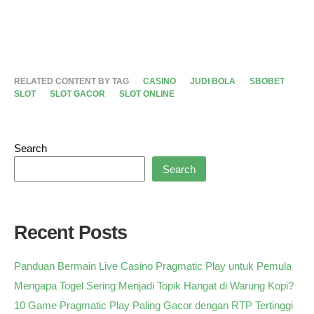
RELATED CONTENT BY TAG
CASINO
JUDI BOLA
SBOBET
SLOT
SLOT GACOR
SLOT ONLINE
Search
Search
Recent Posts
Panduan Bermain Live Casino Pragmatic Play untuk Pemula
Mengapa Togel Sering Menjadi Topik Hangat di Warung Kopi?
10 Game Pragmatic Play Paling Gacor dengan RTP Tertinggi