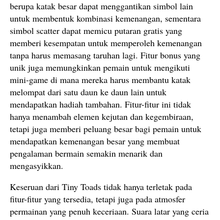
berupa katak besar dapat menggantikan simbol lain
untuk membentuk kombinasi kemenangan, sementara
simbol scatter dapat memicu putaran gratis yang
memberi kesempatan untuk memperoleh kemenangan
tanpa harus memasang taruhan lagi. Fitur bonus yang
unik juga memungkinkan pemain untuk mengikuti
mini-game di mana mereka harus membantu katak
melompat dari satu daun ke daun lain untuk
mendapatkan hadiah tambahan. Fitur-fitur ini tidak
hanya menambah elemen kejutan dan kegembiraan,
tetapi juga memberi peluang besar bagi pemain untuk
mendapatkan kemenangan besar yang membuat
pengalaman bermain semakin menarik dan
mengasyikkan.
Keseruan dari Tiny Toads tidak hanya terletak pada
fitur-fitur yang tersedia, tetapi juga pada atmosfer
permainan yang penuh keceriaan. Suara latar yang ceria