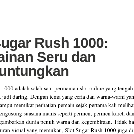
Sugar Rush 1000:
inan Seru dan
untungkan
 1000 adalah salah satu permainan slot online yang tengah
a judi daring. Dengan tema yang ceria dan warna-warni ya
ampu memikat perhatian pemain sejak pertama kali meliha
engusung suasana manis seperti permen, permen karet, da
gambarkan dunia penuh warna dan kegembiraan. Tidak h
uran visual yang memukau, Slot Sugar Rush 1000 juga di