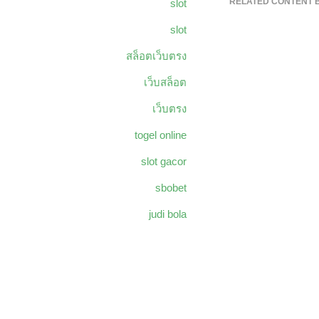
RELATED CONTENT 
slot
slot
สล็อตเว็บตรง
เว็บสล็อต
เว็บตรง
togel online
slot gacor
sbobet
judi bola