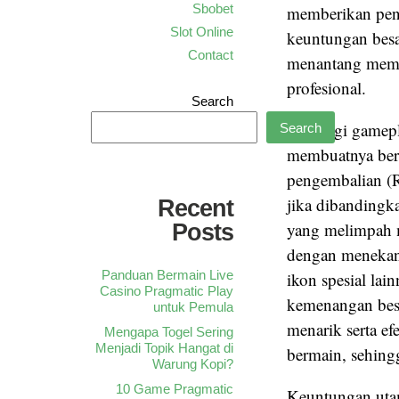
Sbobet
memberikan pen
Slot Online
keuntungan besa
Contact
menantang memb
profesional.
Search
Dari segi game
Search
membuatnya berbe
pengembalian (R
jika dibandingka
Recent
yang melimpah me
Posts
dengan menekan 
Panduan Bermain Live
ikon spesial lai
Casino Pragmatic Play
kemenangan besa
untuk Pemula
menarik serta 
Mengapa Togel Sering
Menjadi Topik Hangat di
bermain, sehing
Warung Kopi?
10 Game Pragmatic
Keuntungan uta