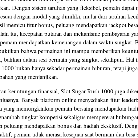
an. Dengan sistem taruhan yang fleksibel, pemain dapat
esuai dengan modal yang dimiliki, mulai dari taruhan keci
hasil memicu fitur bonus, peluang mendapatkan jackpot bes
elain itu, kecepatan putaran dan mekanisme pembayaran yan
emain mendapatkan kemenangan dalam waktu singkat. 
buktikan bahwa permainan ini mampu memberikan keunt
n, bahkan dalam sesi bermain yang singkat sekalipun. Hal 
 1000 bukan hanya sekadar permainan hiburan, tetapi jug
bahan yang menjanjikan.
an keuntungan finansial, Slot Sugar Rush 1000 juga dike
nitasnya. Banyak platform online menyediakan fitur leader
la yang memungkinkan pemain bersaing mendapatkan hadi
nambah tingkat kompetisi sekaligus mempererat hubungan
an peluang mendapatkan bonus dan hadiah eksklusif. Den
ktif, pemain tidak merasa kesepian saat bermain dan bisa 