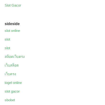
Slot Gacor
sideside
slot online
slot
slot
สล็อตเว็บตรง
เว็บสล็อต
เว็บตรง
togel online
slot gacor
sbobet