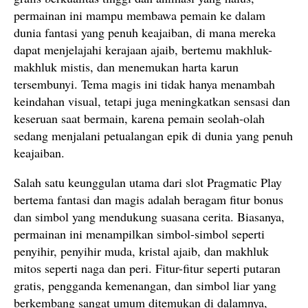
permainan ini mampu membawa pemain ke dalam
dunia fantasi yang penuh keajaiban, di mana mereka
dapat menjelajahi kerajaan ajaib, bertemu makhluk-
makhluk mistis, dan menemukan harta karun
tersembunyi. Tema magis ini tidak hanya menambah
keindahan visual, tetapi juga meningkatkan sensasi dan
keseruan saat bermain, karena pemain seolah-olah
sedang menjalani petualangan epik di dunia yang penuh
keajaiban.
Salah satu keunggulan utama dari slot Pragmatic Play
bertema fantasi dan magis adalah beragam fitur bonus
dan simbol yang mendukung suasana cerita. Biasanya,
permainan ini menampilkan simbol-simbol seperti
penyihir, penyihir muda, kristal ajaib, dan makhluk
mitos seperti naga dan peri. Fitur-fitur seperti putaran
gratis, pengganda kemenangan, dan simbol liar yang
berkembang sangat umum ditemukan di dalamnya,