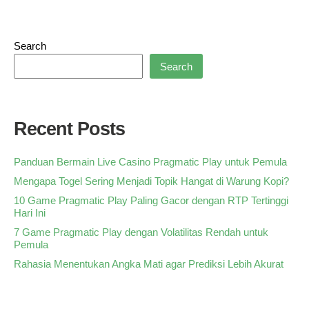
Search
Search
Recent Posts
Panduan Bermain Live Casino Pragmatic Play untuk Pemula
Mengapa Togel Sering Menjadi Topik Hangat di Warung Kopi?
10 Game Pragmatic Play Paling Gacor dengan RTP Tertinggi
Hari Ini
7 Game Pragmatic Play dengan Volatilitas Rendah untuk
Pemula
Rahasia Menentukan Angka Mati agar Prediksi Lebih Akurat