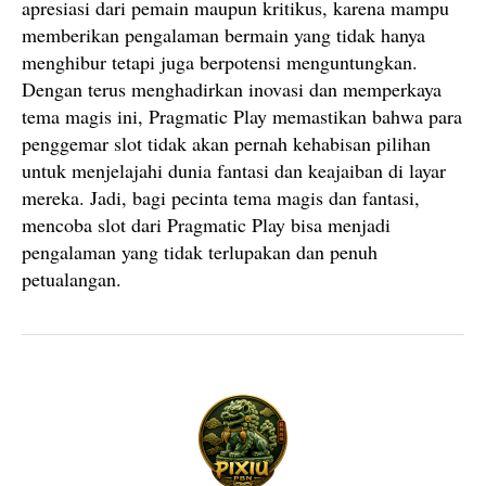
apresiasi dari pemain maupun kritikus, karena mampu
memberikan pengalaman bermain yang tidak hanya
menghibur tetapi juga berpotensi menguntungkan.
Dengan terus menghadirkan inovasi dan memperkaya
tema magis ini, Pragmatic Play memastikan bahwa para
penggemar slot tidak akan pernah kehabisan pilihan
untuk menjelajahi dunia fantasi dan keajaiban di layar
mereka. Jadi, bagi pecinta tema magis dan fantasi,
mencoba slot dari Pragmatic Play bisa menjadi
pengalaman yang tidak terlupakan dan penuh
petualangan.