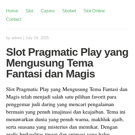
Home
Slot
Casino
Sbobet
Slot Online
Contact
by
admin
|
July 24, 2025
Slot Pragmatic Play yang
Mengusung Tema
Fantasi dan Magis
Slot Pragmatic Play yang Mengusung Tema Fantasi dan
Magis telah menjadi salah satu pilihan favorit para
penggemar judi daring yang mencari pengalaman
bermain yang penuh imajinasi dan keajaiban. Tema ini
menawarkan dunia yang penuh warna, makhluk ajaib,
serta suasana yang misterius dan memikat. Dengan
grafis berkualitas tinggi dan animasi yang halus,