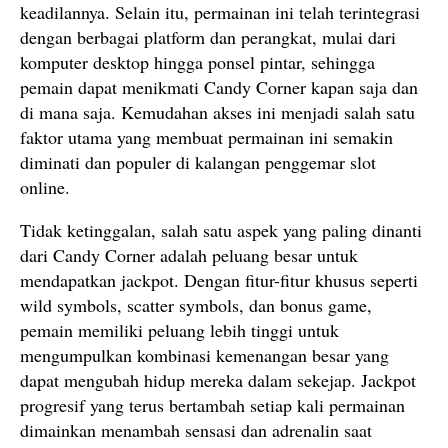
keadilannya. Selain itu, permainan ini telah terintegrasi
dengan berbagai platform dan perangkat, mulai dari
komputer desktop hingga ponsel pintar, sehingga
pemain dapat menikmati Candy Corner kapan saja dan
di mana saja. Kemudahan akses ini menjadi salah satu
faktor utama yang membuat permainan ini semakin
diminati dan populer di kalangan penggemar slot
online.
Tidak ketinggalan, salah satu aspek yang paling dinanti
dari Candy Corner adalah peluang besar untuk
mendapatkan jackpot. Dengan fitur-fitur khusus seperti
wild symbols, scatter symbols, dan bonus game,
pemain memiliki peluang lebih tinggi untuk
mengumpulkan kombinasi kemenangan besar yang
dapat mengubah hidup mereka dalam sekejap. Jackpot
progresif yang terus bertambah setiap kali permainan
dimainkan menambah sensasi dan adrenalin saat