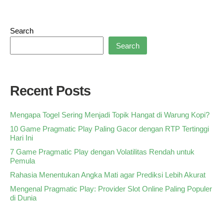
Search
Search
Recent Posts
Mengapa Togel Sering Menjadi Topik Hangat di Warung Kopi?
10 Game Pragmatic Play Paling Gacor dengan RTP Tertinggi
Hari Ini
7 Game Pragmatic Play dengan Volatilitas Rendah untuk
Pemula
Rahasia Menentukan Angka Mati agar Prediksi Lebih Akurat
Mengenal Pragmatic Play: Provider Slot Online Paling Populer
di Dunia