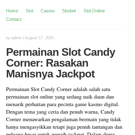
Home
Slot
Casino
Sbobet
Slot Online
Contact
by
admin
|
August 17, 2025
Permainan Slot Candy
Corner: Rasakan
Manisnya Jackpot
Permainan Slot Candy Corner adalah salah satu
permainan slot online yang sedang naik daun dan
menarik perhatian para pecinta game kasino digital.
Dengan tema yang ceria dan penuh warna, Candy
Corner menawarkan pengalaman bermain yang tidak
hanya mengasyikkan tetapi juga penuh tantangan dan
peluang besar untuk meraih jackpot. Dalam dunia