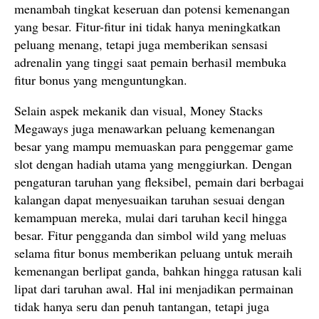
menambah tingkat keseruan dan potensi kemenangan
yang besar. Fitur-fitur ini tidak hanya meningkatkan
peluang menang, tetapi juga memberikan sensasi
adrenalin yang tinggi saat pemain berhasil membuka
fitur bonus yang menguntungkan.
Selain aspek mekanik dan visual, Money Stacks
Megaways juga menawarkan peluang kemenangan
besar yang mampu memuaskan para penggemar game
slot dengan hadiah utama yang menggiurkan. Dengan
pengaturan taruhan yang fleksibel, pemain dari berbagai
kalangan dapat menyesuaikan taruhan sesuai dengan
kemampuan mereka, mulai dari taruhan kecil hingga
besar. Fitur pengganda dan simbol wild yang meluas
selama fitur bonus memberikan peluang untuk meraih
kemenangan berlipat ganda, bahkan hingga ratusan kali
lipat dari taruhan awal. Hal ini menjadikan permainan
tidak hanya seru dan penuh tantangan, tetapi juga