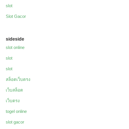
slot
Slot Gacor
sideside
slot online
slot
slot
สล็อตเว็บตรง
เว็บสล็อต
เว็บตรง
togel online
slot gacor