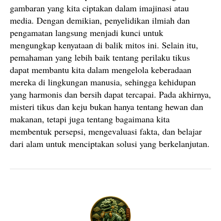
gambaran yang kita ciptakan dalam imajinasi atau
media. Dengan demikian, penyelidikan ilmiah dan
pengamatan langsung menjadi kunci untuk
mengungkap kenyataan di balik mitos ini. Selain itu,
pemahaman yang lebih baik tentang perilaku tikus
dapat membantu kita dalam mengelola keberadaan
mereka di lingkungan manusia, sehingga kehidupan
yang harmonis dan bersih dapat tercapai. Pada akhirnya,
misteri tikus dan keju bukan hanya tentang hewan dan
makanan, tetapi juga tentang bagaimana kita
membentuk persepsi, mengevaluasi fakta, dan belajar
dari alam untuk menciptakan solusi yang berkelanjutan.