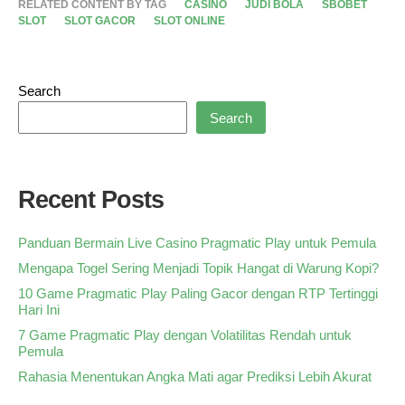
RELATED CONTENT BY TAG
CASINO
JUDI BOLA
SBOBET
SLOT
SLOT GACOR
SLOT ONLINE
Search
Search
Recent Posts
Panduan Bermain Live Casino Pragmatic Play untuk Pemula
Mengapa Togel Sering Menjadi Topik Hangat di Warung Kopi?
10 Game Pragmatic Play Paling Gacor dengan RTP Tertinggi
Hari Ini
7 Game Pragmatic Play dengan Volatilitas Rendah untuk
Pemula
Rahasia Menentukan Angka Mati agar Prediksi Lebih Akurat