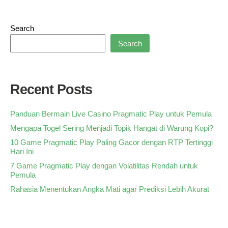
Search
Search
Recent Posts
Panduan Bermain Live Casino Pragmatic Play untuk Pemula
Mengapa Togel Sering Menjadi Topik Hangat di Warung Kopi?
10 Game Pragmatic Play Paling Gacor dengan RTP Tertinggi
Hari Ini
7 Game Pragmatic Play dengan Volatilitas Rendah untuk
Pemula
Rahasia Menentukan Angka Mati agar Prediksi Lebih Akurat