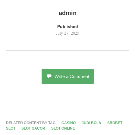
admin
Published
July 27, 2025
Write a Comment
RELATED CONTENT BY TAG
CASINO
JUDI BOLA
SBOBET
SLOT
SLOT GACOR
SLOT ONLINE