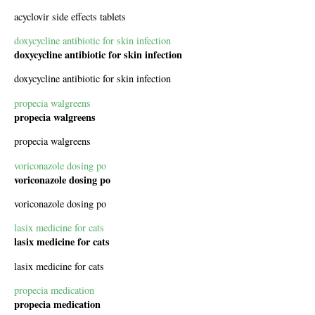
acyclovir side effects tablets
doxycycline antibiotic for skin infection
doxycycline antibiotic for skin infection
doxycycline antibiotic for skin infection
propecia walgreens
propecia walgreens
propecia walgreens
voriconazole dosing po
voriconazole dosing po
voriconazole dosing po
lasix medicine for cats
lasix medicine for cats
lasix medicine for cats
propecia medication
propecia medication