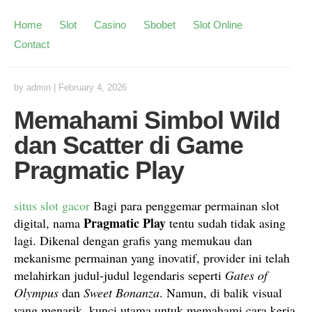
Home
Slot
Casino
Sbobet
Slot Online
Contact
by
admin
|
February 4, 2026
Memahami Simbol Wild
dan Scatter di Game
Pragmatic Play
situs slot gacor
Bagi para penggemar permainan slot
Pragmatic Play
digital, nama
tentu sudah tidak asing
lagi. Dikenal dengan grafis yang memukau dan
mekanisme permainan yang inovatif, provider ini telah
melahirkan judul-judul legendaris seperti
Gates of
Olympus
dan
Sweet Bonanza
. Namun, di balik visual
yang menarik, kunci utama untuk memahami cara kerja