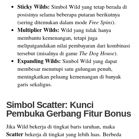
Sticky Wilds:
Simbol Wild yang tetap berada di
posisinya selama beberapa putaran berikutnya
(sering ditemukan dalam mode
Free Spins
).
Multiplier Wilds:
Wild yang tidak hanya
membantu kemenangan, tetapi juga
melipatgandakan nilai pembayaran dari kombinasi
tersebut (misalnya di game
The Dog House
).
Expanding Wilds:
Simbol Wild yang dapat
membesar menutupi satu gulungan penuh,
meningkatkan peluang kemenangan di banyak
garis sekaligus.
Simbol Scatter: Kunci
Pembuka Gerbang Fitur Bonus
Jika Wild bekerja di tingkat baris taruhan, maka
Scatter
bekerja di tingkat yang lebih luas. Berbeda