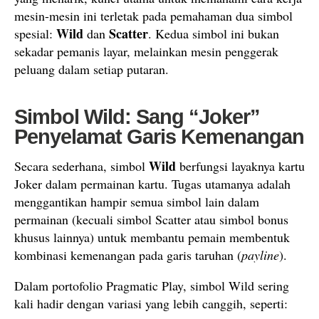
mesin-mesin ini terletak pada pemahaman dua simbol
Wild
Scatter
spesial:
dan
. Kedua simbol ini bukan
sekadar pemanis layar, melainkan mesin penggerak
peluang dalam setiap putaran.
Simbol Wild: Sang “Joker”
Penyelamat Garis Kemenangan
Wild
Secara sederhana, simbol
berfungsi layaknya kartu
Joker dalam permainan kartu. Tugas utamanya adalah
menggantikan hampir semua simbol lain dalam
permainan (kecuali simbol Scatter atau simbol bonus
khusus lainnya) untuk membantu pemain membentuk
kombinasi kemenangan pada garis taruhan (
payline
).
Dalam portofolio Pragmatic Play, simbol Wild sering
kali hadir dengan variasi yang lebih canggih, seperti: