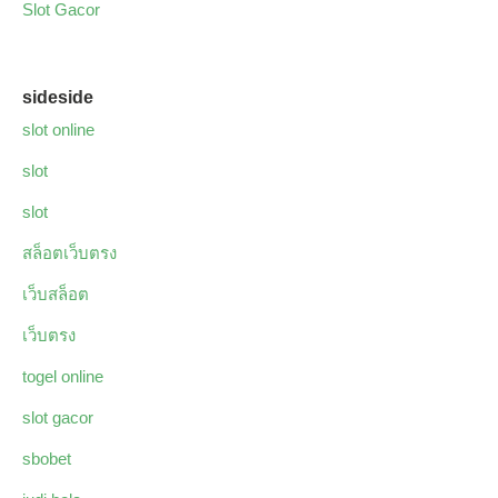
Slot Gacor
sideside
slot online
slot
slot
สล็อตเว็บตรง
เว็บสล็อต
เว็บตรง
togel online
slot gacor
sbobet