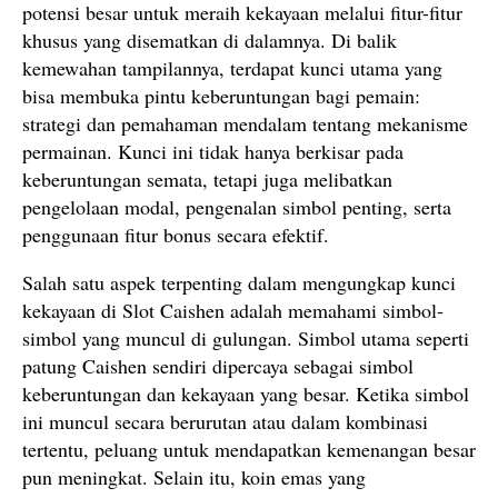
potensi besar untuk meraih kekayaan melalui fitur-fitur
khusus yang disematkan di dalamnya. Di balik
kemewahan tampilannya, terdapat kunci utama yang
bisa membuka pintu keberuntungan bagi pemain:
strategi dan pemahaman mendalam tentang mekanisme
permainan. Kunci ini tidak hanya berkisar pada
keberuntungan semata, tetapi juga melibatkan
pengelolaan modal, pengenalan simbol penting, serta
penggunaan fitur bonus secara efektif.
Salah satu aspek terpenting dalam mengungkap kunci
kekayaan di Slot Caishen adalah memahami simbol-
simbol yang muncul di gulungan. Simbol utama seperti
patung Caishen sendiri dipercaya sebagai simbol
keberuntungan dan kekayaan yang besar. Ketika simbol
ini muncul secara berurutan atau dalam kombinasi
tertentu, peluang untuk mendapatkan kemenangan besar
pun meningkat. Selain itu, koin emas yang