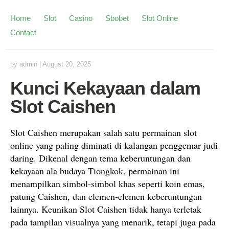
Home
Slot
Casino
Sbobet
Slot Online
Contact
by
admin
|
August 20, 2025
Kunci Kekayaan dalam
Slot Caishen
Slot Caishen merupakan salah satu permainan slot
online yang paling diminati di kalangan penggemar judi
daring. Dikenal dengan tema keberuntungan dan
kekayaan ala budaya Tiongkok, permainan ini
menampilkan simbol-simbol khas seperti koin emas,
patung Caishen, dan elemen-elemen keberuntungan
lainnya. Keunikan Slot Caishen tidak hanya terletak
pada tampilan visualnya yang menarik, tetapi juga pada