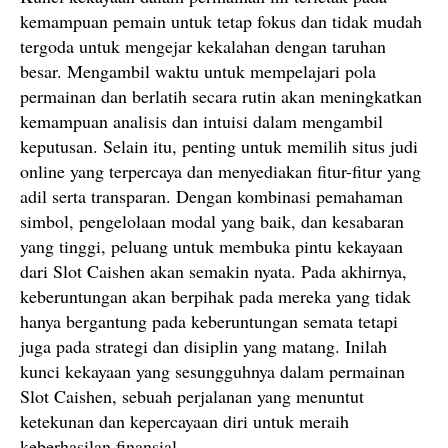
kemampuan pemain untuk tetap fokus dan tidak mudah
tergoda untuk mengejar kekalahan dengan taruhan
besar. Mengambil waktu untuk mempelajari pola
permainan dan berlatih secara rutin akan meningkatkan
kemampuan analisis dan intuisi dalam mengambil
keputusan. Selain itu, penting untuk memilih situs judi
online yang terpercaya dan menyediakan fitur-fitur yang
adil serta transparan. Dengan kombinasi pemahaman
simbol, pengelolaan modal yang baik, dan kesabaran
yang tinggi, peluang untuk membuka pintu kekayaan
dari Slot Caishen akan semakin nyata. Pada akhirnya,
keberuntungan akan berpihak pada mereka yang tidak
hanya bergantung pada keberuntungan semata tetapi
juga pada strategi dan disiplin yang matang. Inilah
kunci kekayaan yang sesungguhnya dalam permainan
Slot Caishen, sebuah perjalanan yang menuntut
ketekunan dan kepercayaan diri untuk meraih
keberhasilan finansial.