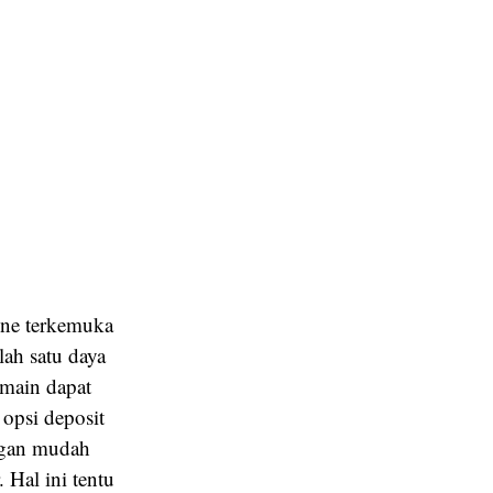
line terkemuka
ah satu daya
emain dapat
opsi deposit
ngan mudah
 Hal ini tentu