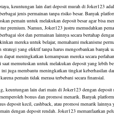
 biaya, keuntungan lain dari deposit murah di Joker123 ad
erbagai jenis permainan tanpa risiko besar. Banyak platfo
skan pemain untuk melakukan deposit besar agar bisa me
fitur premium. Namun, Joker123 justru memudahkan pema
berbagai slot dan permainan lainnya secara bertahap denga
kinkan mereka untuk belajar, memahami mekanisme permai
trategi yang efektif tanpa harus mengorbankan banyak 
in dapat meningkatkan kemampuan mereka secara perlahan
iri saat memutuskan untuk melakukan deposit yang lebih b
n ini juga membantu meningkatkan tingkat keberhasilan d
karena pemain tidak merasa terbebani secara finansial.
ng, keuntungan lain dari main di Joker123 dengan deposit
memperoleh bonus dan promosi menarik. Banyak platform 
s deposit kecil, cashback, atau promosi menarik lainnya 
main dengan deposit rendah. Joker123 memanfaatkan pel