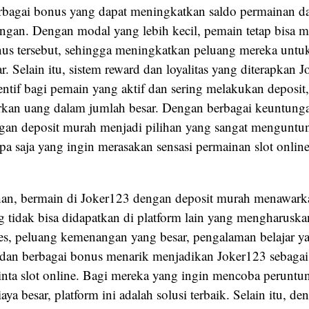
rbagai bonus yang dapat meningkatkan saldo permainan 
gan. Dengan modal yang lebih kecil, pemain tetap bisa 
nus tersebut, sehingga meningkatkan peluang mereka untu
. Selain itu, sistem reward dan loyalitas yang diterapkan 
ntif bagi pemain yang aktif dan sering melakukan deposit,
rkan uang dalam jumlah besar. Dengan berbagai keuntunga
gan deposit murah menjadi pilihan yang sangat mengunt
pa saja yang ingin merasakan sensasi permainan slot online
han, bermain di Joker123 dengan deposit murah menawar
 tidak bisa didapatkan di platform lain yang mengharuskan
, peluang kemenangan yang besar, pengalaman belajar y
an berbagai bonus menarik menjadikan Joker123 sebagai 
inta slot online. Bagi mereka yang ingin mencoba peruntu
ya besar, platform ini adalah solusi terbaik. Selain itu, d