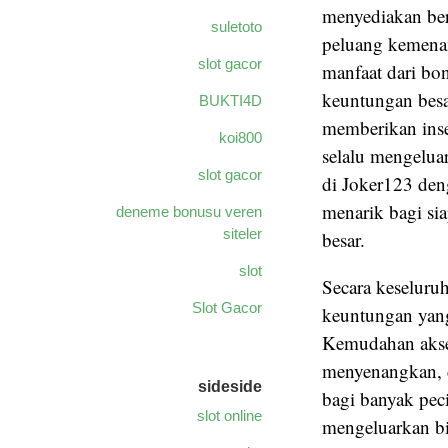
menyediakan be
suletoto
peluang kemenan
slot gacor
manfaat dari bo
keuntungan besar
BUKTI4D
memberikan inse
koi800
selalu mengelua
slot gacor
di Joker123 den
menarik bagi sia
deneme bonusu veren
siteler
besar.
slot
Secara keseluru
Slot Gacor
keuntungan yang
Kemudahan akses
menyenangkan, d
sideside
bagi banyak pec
slot online
mengeluarkan bia