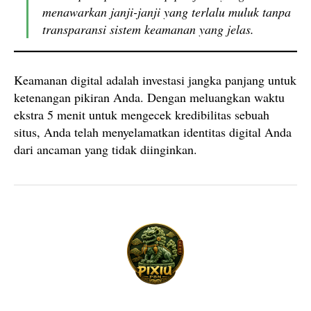
menawarkan janji-janji yang terlalu muluk tanpa
transparansi sistem keamanan yang jelas.
Keamanan digital adalah investasi jangka panjang untuk
ketenangan pikiran Anda. Dengan meluangkan waktu
ekstra 5 menit untuk mengecek kredibilitas sebuah
situs, Anda telah menyelamatkan identitas digital Anda
dari ancaman yang tidak diinginkan.