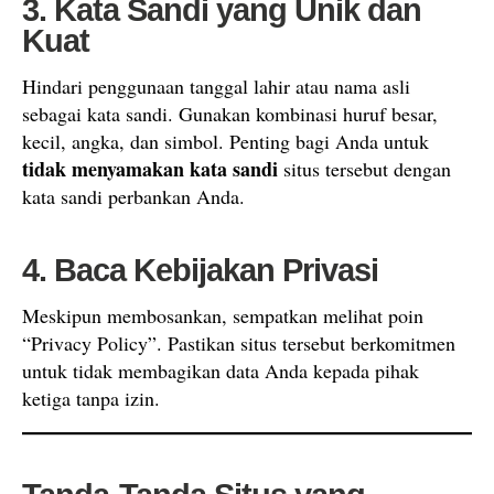
3. Kata Sandi yang Unik dan
Kuat
Hindari penggunaan tanggal lahir atau nama asli
sebagai kata sandi. Gunakan kombinasi huruf besar,
kecil, angka, dan simbol. Penting bagi Anda untuk
tidak menyamakan kata sandi
situs tersebut dengan
kata sandi perbankan Anda.
4. Baca Kebijakan Privasi
Meskipun membosankan, sempatkan melihat poin
“Privacy Policy”. Pastikan situs tersebut berkomitmen
untuk tidak membagikan data Anda kepada pihak
ketiga tanpa izin.