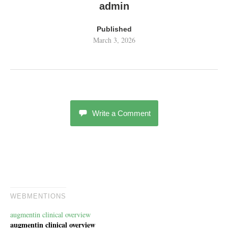
admin
Published
March 3, 2026
Write a Comment
WEBMENTIONS
augmentin clinical overview
augmentin clinical overview