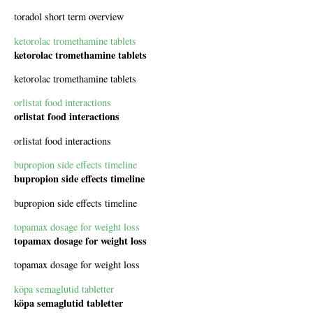
toradol short term overview
ketorolac tromethamine tablets
ketorolac tromethamine tablets
ketorolac tromethamine tablets
orlistat food interactions
orlistat food interactions
orlistat food interactions
bupropion side effects timeline
bupropion side effects timeline
bupropion side effects timeline
topamax dosage for weight loss
topamax dosage for weight loss
topamax dosage for weight loss
köpa semaglutid tabletter
köpa semaglutid tabletter