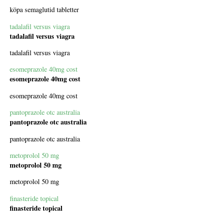
köpa semaglutid tabletter
tadalafil versus viagra
tadalafil versus viagra
tadalafil versus viagra
esomeprazole 40mg cost
esomeprazole 40mg cost
esomeprazole 40mg cost
pantoprazole otc australia
pantoprazole otc australia
pantoprazole otc australia
metoprolol 50 mg
metoprolol 50 mg
metoprolol 50 mg
finasteride topical
finasteride topical