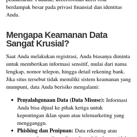
berdampak besar pada privasi finansial dan identitas
Anda.
Mengapa Keamanan Data
Sangat Krusial?
Saat Anda melakukan registrasi, Anda biasanya diminta
untuk memberikan informasi sensitif, mulai dari nama
lengkap, nomor telepon, hingga detail rekening bank.
Jika situs tersebut tidak memiliki sistem keamanan yang
mumpuni, data Anda berisiko mengalami:
Penyalahgunaan Data (Data Misuse):
Informasi
Anda bisa dijual ke pihak ketiga untuk
kepentingan iklan spam atau telemarketing yang
mengganggu.
Phishing dan Penipuan:
Data rekening atau