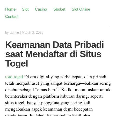
Home
Slot
Casino
Sbobet
Slot Online
Contact
by
admin
|
March 3, 2026
Keamanan Data Pribadi
saat Mendaftar di Situs
Togel
toto togel
Di era digital yang serba cepat, data pribadi
telah menjadi aset yang sangat berharga—bahkan sering
disebut sebagai “emas baru”. Ketika memutuskan untuk
berinteraksi dengan platform hiburan daring, seperti
situs togel, banyak pengguna yang sering kali
mengabaikan aspek keamanan demi kecepatan
pendaftaran. Padahal, kecerobohan kecil bisa