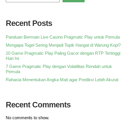
Recent Posts
Panduan Bermain Live Casino Pragmatic Play untuk Pemula
Mengapa Togel Sering Menjadi Topik Hangat di Warung Kopi?
10 Game Pragmatic Play Paling Gacor dengan RTP Tertinggi
Hari Ini
7 Game Pragmatic Play dengan Volatilitas Rendah untuk
Pemula
Rahasia Menentukan Angka Mati agar Prediksi Lebih Akurat
Recent Comments
No comments to show.