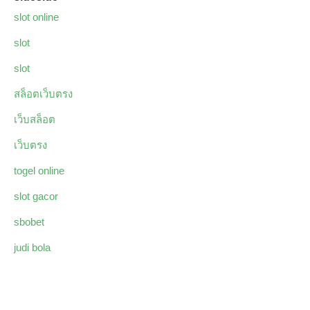
slot online
slot
slot
สล็อตเว็บตรง
เว็บสล็อต
เว็บตรง
togel online
slot gacor
sbobet
judi bola