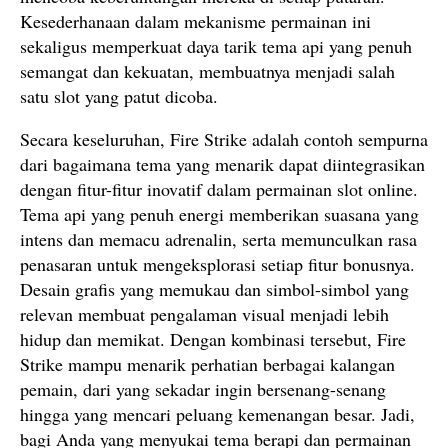
Kesederhanaan dalam mekanisme permainan ini
sekaligus memperkuat daya tarik tema api yang penuh
semangat dan kekuatan, membuatnya menjadi salah
satu slot yang patut dicoba.
Secara keseluruhan, Fire Strike adalah contoh sempurna
dari bagaimana tema yang menarik dapat diintegrasikan
dengan fitur-fitur inovatif dalam permainan slot online.
Tema api yang penuh energi memberikan suasana yang
intens dan memacu adrenalin, serta memunculkan rasa
penasaran untuk mengeksplorasi setiap fitur bonusnya.
Desain grafis yang memukau dan simbol-simbol yang
relevan membuat pengalaman visual menjadi lebih
hidup dan memikat. Dengan kombinasi tersebut, Fire
Strike mampu menarik perhatian berbagai kalangan
pemain, dari yang sekadar ingin bersenang-senang
hingga yang mencari peluang kemenangan besar. Jadi,
bagi Anda yang menyukai tema berapi dan permainan