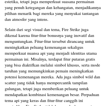
estetika, tetapi juga memperkuat suasana permainan
yang penuh ketegangan dan kehangatan, menjadikannya
pilihan menarik bagi mereka yang menyukai tantangan
dan atmosfer yang intens.
Selain dari segi visual dan tema, Fire Strike juga
dikenal karena fitur-fitur bonusnya yang inovatif dan
menguntungkan. Fitur-fitur tersebut dirancang untuk
meningkatkan peluang kemenangan sekaligus
memperkuat nuansa api yang menjadi identitas utama
permainan ini. Misalnya, terdapat fitur putaran gratis
yang bisa diaktifkan melalui simbol khusus, serta mode
taruhan yang memungkinkan pemain meningkatkan
potensi kemenangan mereka. Ada juga simbol wild dan
scatter yang tidak hanya mempercantik tampilan
gulungan, tetapi juga memberikan peluang untuk
mendapatkan kombinasi kemenangan besar. Perpaduan
tema api yang keras dan fitur-fitur canggih ini