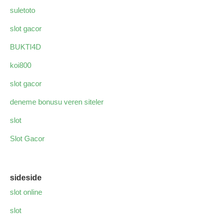
suletoto
slot gacor
BUKTI4D
koi800
slot gacor
deneme bonusu veren siteler
slot
Slot Gacor
sideside
slot online
slot