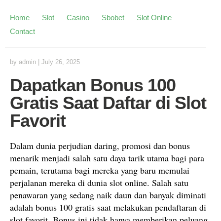
Home
Slot
Casino
Sbobet
Slot Online
Contact
by
admin
|
July 26, 2025
Dapatkan Bonus 100
Gratis Saat Daftar di Slot
Favorit
Dalam dunia perjudian daring, promosi dan bonus
menarik menjadi salah satu daya tarik utama bagi para
pemain, terutama bagi mereka yang baru memulai
perjalanan mereka di dunia slot online. Salah satu
penawaran yang sedang naik daun dan banyak diminati
adalah bonus 100 gratis saat melakukan pendaftaran di
slot favorit. Bonus ini tidak hanya memberikan peluang