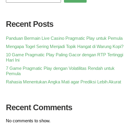
Recent Posts
Panduan Bermain Live Casino Pragmatic Play untuk Pemula
Mengapa Togel Sering Menjadi Topik Hangat di Warung Kopi?
10 Game Pragmatic Play Paling Gacor dengan RTP Tertinggi
Hari Ini
7 Game Pragmatic Play dengan Volatilitas Rendah untuk
Pemula
Rahasia Menentukan Angka Mati agar Prediksi Lebih Akurat
Recent Comments
No comments to show.