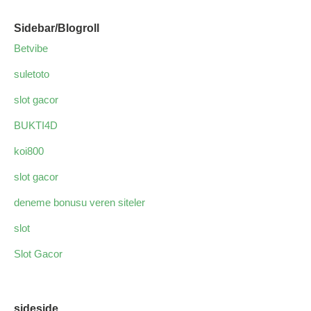
Sidebar/Blogroll
Betvibe
suletoto
slot gacor
BUKTI4D
koi800
slot gacor
deneme bonusu veren siteler
slot
Slot Gacor
sideside